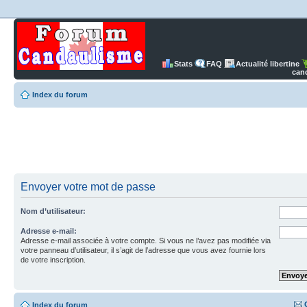
Stats
FAQ
Actualité libertine
can
Index du forum
Envoyer votre mot de passe
Nom d’utilisateur:
Adresse e-mail:
Adresse e-mail associée à votre compte. Si vous ne l’avez pas modifiée via
votre panneau d’utilisateur, il s’agit de l’adresse que vous avez fournie lors
de votre inscription.
Index du forum