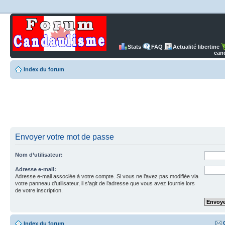
Stats
FAQ
Actualité libertine
can
Index du forum
Envoyer votre mot de passe
Nom d’utilisateur:
Adresse e-mail:
Adresse e-mail associée à votre compte. Si vous ne l’avez pas modifiée via
votre panneau d’utilisateur, il s’agit de l’adresse que vous avez fournie lors
de votre inscription.
Index du forum