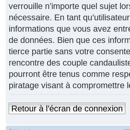
verrouille n’importe quel sujet l
nécessaire. En tant qu’utilisateu
informations que vous avez entr
de données. Bien que ces inform
tierce partie sans votre consen
rencontre des couple candaulist
pourront être tenus comme respo
piratage visant à compromettre 
Retour à l’écran de connexion