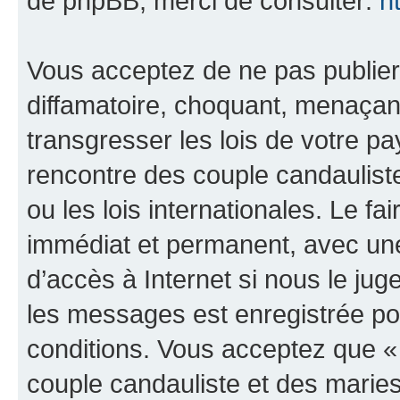
de phpBB, merci de consulter:
h
Vous acceptez de ne pas publier
diffamatoire, choquant, menaçant
transgresser les lois de votre 
rencontre des couple candaulist
ou les lois internationales. Le 
immédiat et permanent, avec une 
d’accès à Internet si nous le ju
les messages est enregistrée po
conditions. Vous acceptez que 
couple candauliste et des marie