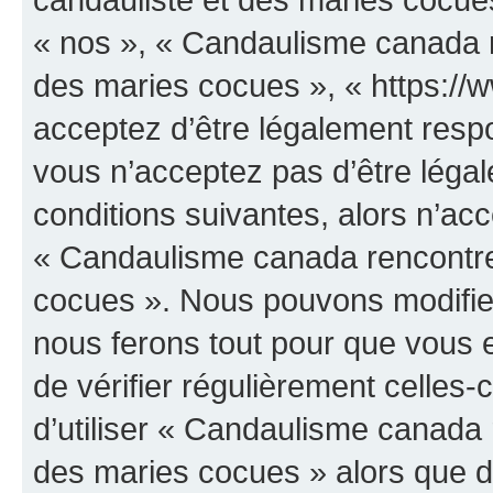
« nos », « Candaulisme canada r
des maries cocues », « https:/
acceptez d’être légalement resp
vous n’acceptez pas d’être léga
conditions suivantes, alors n’acc
« Candaulisme canada rencontre
cocues ». Nous pouvons modifier
nous ferons tout pour que vous e
de vérifier régulièrement celles
d’utiliser « Candaulisme canada 
des maries cocues » alors que d