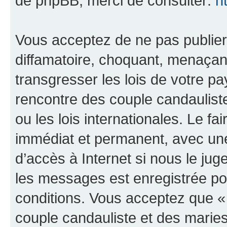
de phpBB, merci de consulter:
h
Vous acceptez de ne pas publier
diffamatoire, choquant, menaçant
transgresser les lois de votre 
rencontre des couple candaulist
ou les lois internationales. Le 
immédiat et permanent, avec une 
d’accès à Internet si nous le ju
les messages est enregistrée po
conditions. Vous acceptez que 
couple candauliste et des marie