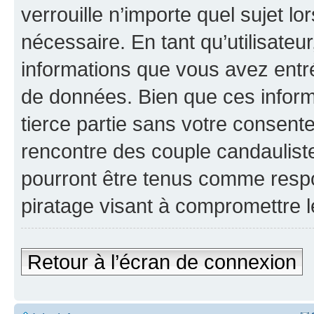
verrouille n’importe quel sujet l
nécessaire. En tant qu’utilisateu
informations que vous avez entr
de données. Bien que ces inform
tierce partie sans votre consen
rencontre des couple candaulist
pourront être tenus comme respo
piratage visant à compromettre 
Retour à l’écran de connexion