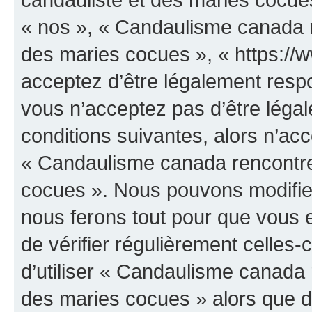
« nos », « Candaulisme canada r
des maries cocues », « https:/
acceptez d’être légalement resp
vous n’acceptez pas d’être léga
conditions suivantes, alors n’acc
« Candaulisme canada rencontre
cocues ». Nous pouvons modifier
nous ferons tout pour que vous e
de vérifier régulièrement celles
d’utiliser « Candaulisme canada 
des maries cocues » alors que d