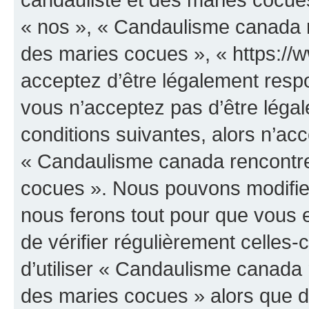
« nos », « Candaulisme canada r
des maries cocues », « https:/
acceptez d’être légalement resp
vous n’acceptez pas d’être léga
conditions suivantes, alors n’acc
« Candaulisme canada rencontre
cocues ». Nous pouvons modifier
nous ferons tout pour que vous e
de vérifier régulièrement celles
d’utiliser « Candaulisme canada 
des maries cocues » alors que d