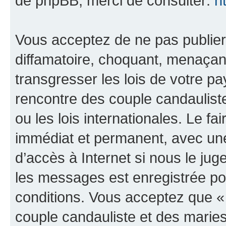
de phpBB, merci de consulter:
h
Vous acceptez de ne pas publier
diffamatoire, choquant, menaçant
transgresser les lois de votre 
rencontre des couple candaulist
ou les lois internationales. Le 
immédiat et permanent, avec une 
d’accès à Internet si nous le ju
les messages est enregistrée po
conditions. Vous acceptez que 
couple candauliste et des marie