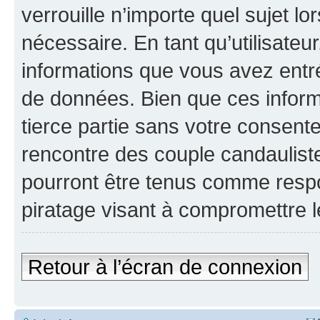
verrouille n’importe quel sujet l
nécessaire. En tant qu’utilisateu
informations que vous avez entr
de données. Bien que ces inform
tierce partie sans votre consen
rencontre des couple candaulist
pourront être tenus comme respo
piratage visant à compromettre 
Retour à l’écran de connexion